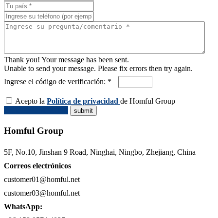
Thank you! Your message has been sent.
Unable to send your message. Please fix errors then try again.
Ingrese el código de verificación: *
Acepto la
Política de privacidad
de Homful Group
Solicitar Cotización
Homful Group
5F, No.10, Jinshan 9 Road, Ninghai, Ningbo, Zhejiang, China
Correos electrónicos
customer01@homful.net
customer03@homful.net
WhatsApp: