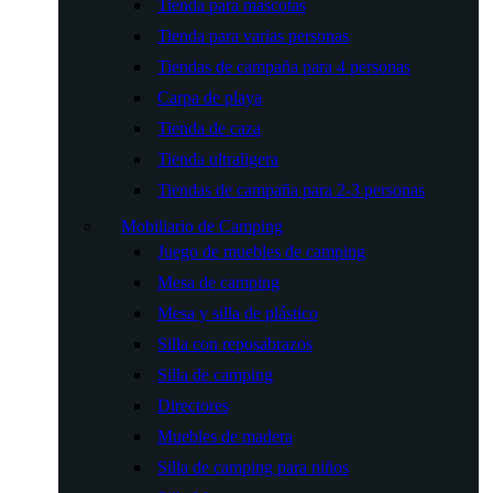
Tienda para mascotas
Tienda para varias personas
Tiendas de campaña para 4 personas
Carpa de playa
Tienda de caza
Tienda ultraligera
Tiendas de campaña para 2-3 personas
Mobiliario de Camping
Juego de muebles de camping
Mesa de camping
Mesa y silla de plástico
Silla con reposabrazos
Silla de camping
Directores
Muebles de madera
Silla de camping para niños