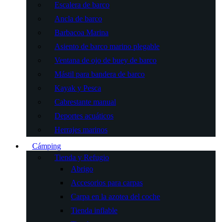
Escalera de barco
Ancla de barco
Barbacoa Marina
Asiento de barco marino plegable
Ventana de ojo de buey de barco
Mástil para bandera de barco
Kayak y Pesca
Cabrestante manual
Deportes acuáticos
Herrajes marinos
Cámping
Tienda y Refugio
Abrigo
Accesorios para carpas
Carpa en la azotea del coche
Tienda inflable