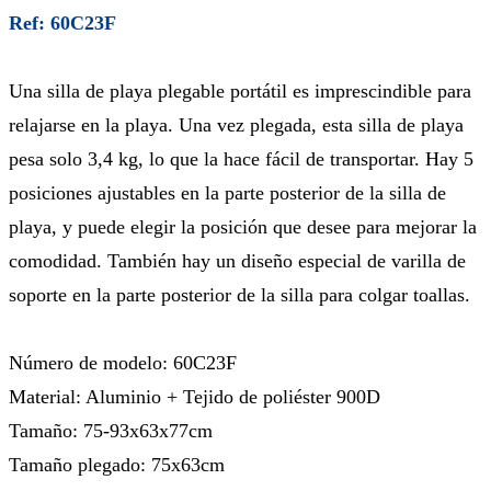
Ref: 60C23F
Una silla de playa plegable portátil es imprescindible para
relajarse en la playa. Una vez plegada, esta silla de playa
pesa solo 3,4 kg, lo que la hace fácil de transportar. Hay 5
posiciones ajustables en la parte posterior de la silla de
playa, y puede elegir la posición que desee para mejorar la
comodidad. También hay un diseño especial de varilla de
soporte en la parte posterior de la silla para colgar toallas.
Número de modelo: 60C23F
Material: Aluminio + Tejido de poliéster 900D
Tamaño: 75-93x63x77cm
Tamaño plegado: 75x63cm