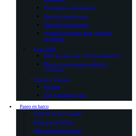
Ventana para autocaravana
Puerta de autocaravana
Ventanilla de concesión
Ventilación de techo para vehículos
recreativos
Agua dulce
Filtro de agua para vehículos recreativos
Manguera de agua para vehículos
recreativos
Escalón y Escalera
Escalera
Paso y escalera de RV
Paseo en barco
Cubierta de barco marino
Toldo marino Bimini
Defensa de barco marino