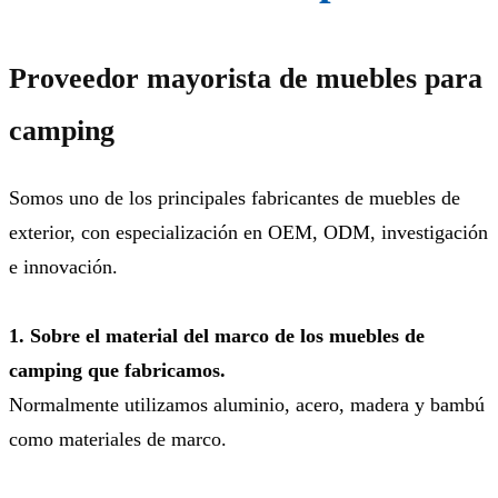
Proveedor mayorista de muebles para
camping
Somos uno de los principales fabricantes de muebles de
exterior, con especialización en OEM, ODM, investigación
e innovación.
1. Sobre el material del marco de los muebles de
camping que fabricamos.
Normalmente utilizamos aluminio, acero, madera y bambú
como materiales de marco.