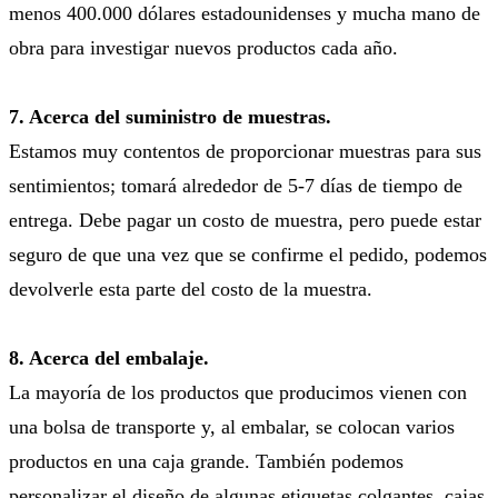
menos 400.000 dólares estadounidenses y mucha mano de
obra para investigar nuevos productos cada año.
7. Acerca del suministro de muestras.
Estamos muy contentos de proporcionar muestras para sus
sentimientos; tomará alrededor de 5-7 días de tiempo de
entrega. Debe pagar un costo de muestra, pero puede estar
seguro de que una vez que se confirme el pedido, podemos
devolverle esta parte del costo de la muestra.
8. Acerca del embalaje.
La mayoría de los productos que producimos vienen con
una bolsa de transporte y, al embalar, se colocan varios
productos en una caja grande. También podemos
personalizar el diseño de algunas etiquetas colgantes, cajas