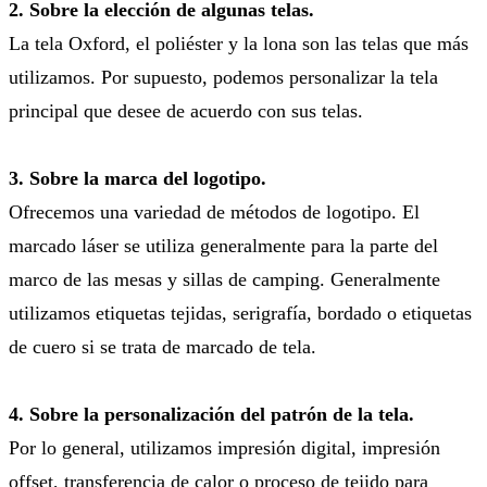
2. Sobre la elección de algunas telas.
La tela Oxford, el poliéster y la lona son las telas que más
utilizamos. Por supuesto, podemos personalizar la tela
principal que desee de acuerdo con sus telas.
3. Sobre la marca del logotipo.
Ofrecemos una variedad de métodos de logotipo. El
marcado láser se utiliza generalmente para la parte del
marco de las mesas y sillas de camping. Generalmente
utilizamos etiquetas tejidas, serigrafía, bordado o etiquetas
de cuero si se trata de marcado de tela.
4. Sobre la personalización del patrón de la tela.
Por lo general, utilizamos impresión digital, impresión
offset, transferencia de calor o proceso de tejido para