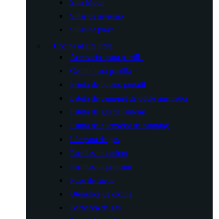
Silla Moon
Sillas de invierno
Sillas de playa
Cocina al aire libre
Accesorios para parrilla
Cepillo para parrilla
Estufa de butano portátil
Estufa de camping de doble quemador
Estufa de gas del sistema
Estufa de quemador de camping
Lámpara de gas
Parrillas de carbón
Parrillas de propano
Pozo de fuego
Utensilios de cocina
Barbacoa de gas