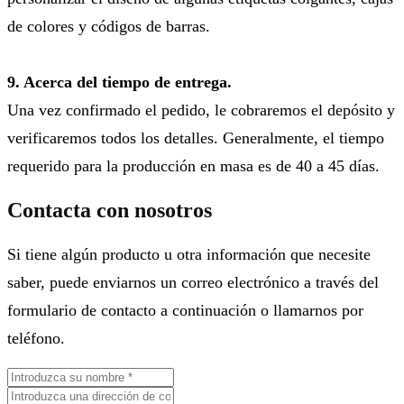
de colores y códigos de barras.
9. Acerca del tiempo de entrega.
Una vez confirmado el pedido, le cobraremos el depósito y
verificaremos todos los detalles. Generalmente, el tiempo
requerido para la producción en masa es de 40 a 45 días.
Contacta con nosotros
Si tiene algún producto u otra información que necesite
saber, puede enviarnos un correo electrónico a través del
formulario de contacto a continuación o llamarnos por
teléfono.