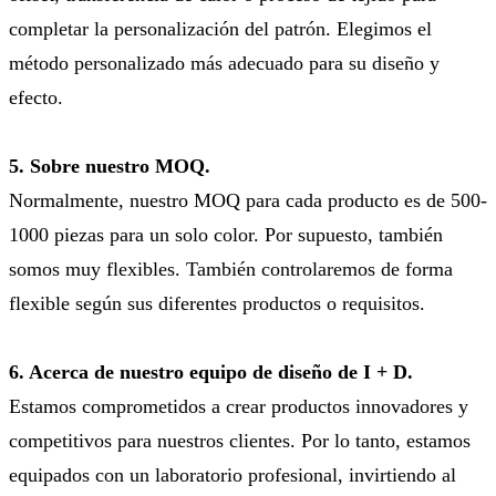
completar la personalización del patrón. Elegimos el
método personalizado más adecuado para su diseño y
efecto.
5. Sobre nuestro MOQ.
Normalmente, nuestro MOQ para cada producto es de 500-
1000 piezas para un solo color. Por supuesto, también
somos muy flexibles. También controlaremos de forma
flexible según sus diferentes productos o requisitos.
6. Acerca de nuestro equipo de diseño de I + D.
Estamos comprometidos a crear productos innovadores y
competitivos para nuestros clientes. Por lo tanto, estamos
equipados con un laboratorio profesional, invirtiendo al