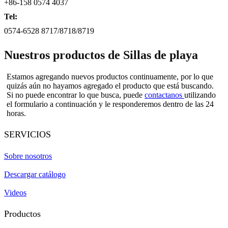
+86-158 0574 4037
Tel:
0574-6528 8717/8718/8719
Nuestros productos de Sillas de playa
Estamos agregando nuevos productos continuamente, por lo que
quizás aún no hayamos agregado el producto que está buscando.
Si no puede encontrar lo que busca, puede
contactanos
utilizando
el formulario a continuación y le responderemos dentro de las 24
horas.
SERVICIOS
Sobre nosotros
Descargar catálogo
Videos
Productos