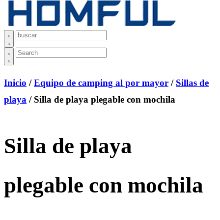
Inicio
/
Equipo de camping al por mayor
/
Sillas de
playa
/ Silla de playa plegable con mochila
Silla de playa
plegable con mochila