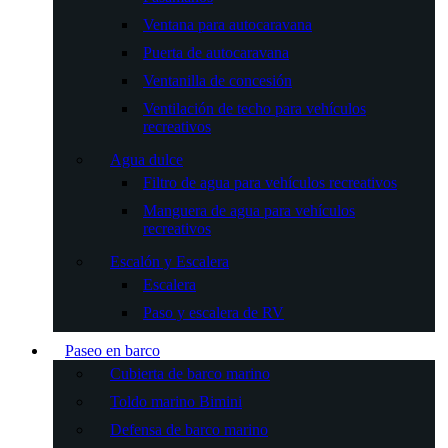
Ventana para autocaravana
Puerta de autocaravana
Ventanilla de concesión
Ventilación de techo para vehículos
recreativos
Agua dulce
Filtro de agua para vehículos recreativos
Manguera de agua para vehículos
recreativos
Escalón y Escalera
Escalera
Paso y escalera de RV
Paseo en barco
Cubierta de barco marino
Toldo marino Bimini
Defensa de barco marino