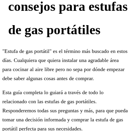
consejos para estufas
de gas portátiles
"Estufa de gas portátil" es el término más buscado en estos
días. Cualquiera que quiera instalar una agradable área
para cocinar al aire libre pero no sepa por dónde empezar
debe saber algunas cosas antes de comprar.
Esta guía completa lo guiará a través de todo lo
relacionado con las estufas de gas portátiles.
Responderemos todas sus preguntas y más, para que pueda
tomar una decisión informada y comprar la estufa de gas
portátil perfecta para sus necesidades.