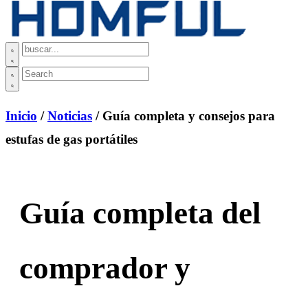
Inicio
/
Noticias
/ Guía completa y consejos para
estufas de gas portátiles
Guía completa del
comprador y