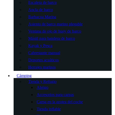
Escalera de barco
Ancla de barco
Barbacoa Marina
Asiento de barco marino plegable
Ventana de ojo de buey de barco
Mástil para bandera de barco
Kayak y Pesca
Cabrestante manual
Deportes acuáticos
Herrajes marinos
Cámping
Tienda y Refugio
Abrigo
Accesorios para carpas
Carpa en la azotea del coche
Tienda inflable