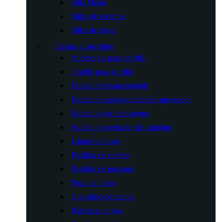
Silla Moon
Sillas de invierno
Sillas de playa
Cocina al aire libre
Accesorios para parrilla
Cepillo para parrilla
Estufa de butano portátil
Estufa de camping de doble quemador
Estufa de gas del sistema
Estufa de quemador de camping
Lámpara de gas
Parrillas de carbón
Parrillas de propano
Pozo de fuego
Utensilios de cocina
Barbacoa de gas