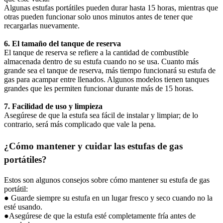
Algunas estufas portátiles pueden durar hasta 15 horas, mientras que
otras pueden funcionar solo unos minutos antes de tener que
recargarlas nuevamente.
6. El tamaño del tanque de reserva
El tanque de reserva se refiere a la cantidad de combustible
almacenada dentro de su estufa cuando no se usa. Cuanto más
grande sea el tanque de reserva, más tiempo funcionará su estufa de
gas para acampar entre llenados. Algunos modelos tienen tanques
grandes que les permiten funcionar durante más de 15 horas.
7. Facilidad de uso y limpieza
Asegúrese de que la estufa sea fácil de instalar y limpiar; de lo
contrario, será más complicado que vale la pena.
¿Cómo mantener y cuidar las estufas de gas
portátiles?
Estos son algunos consejos sobre cómo mantener su estufa de gas
portátil:
● Guarde siempre su estufa en un lugar fresco y seco cuando no la
esté usando.
●Asegúrese de que la estufa esté completamente fría antes de