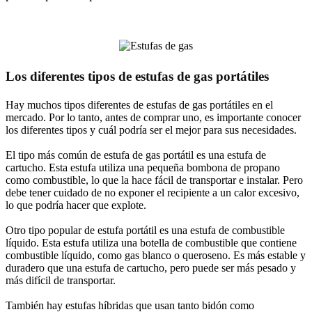
Los diferentes tipos de estufas de gas portátiles
Hay muchos tipos diferentes de estufas de gas portátiles en el
mercado. Por lo tanto, antes de comprar uno, es importante conocer
los diferentes tipos y cuál podría ser el mejor para sus necesidades.
El tipo más común de estufa de gas portátil es una estufa de
cartucho. Esta estufa utiliza una pequeña bombona de propano
como combustible, lo que la hace fácil de transportar e instalar. Pero
debe tener cuidado de no exponer el recipiente a un calor excesivo,
lo que podría hacer que explote.
Otro tipo popular de estufa portátil es una estufa de combustible
líquido. Esta estufa utiliza una botella de combustible que contiene
combustible líquido, como gas blanco o queroseno. Es más estable y
duradero que una estufa de cartucho, pero puede ser más pesado y
más difícil de transportar.
También hay estufas híbridas que usan tanto bidón como