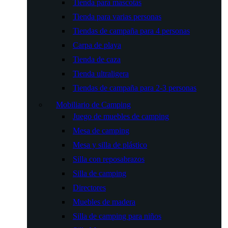
Tienda para mascotas
Tienda para varias personas
Tiendas de campaña para 4 personas
Carpa de playa
Tienda de caza
Tienda ultraligera
Tiendas de campaña para 2-3 personas
Mobiliario de Camping
Juego de muebles de camping
Mesa de camping
Mesa y silla de plástico
Silla con reposabrazos
Silla de camping
Directores
Muebles de madera
Silla de camping para niños