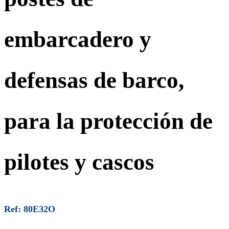
embarcadero y
defensas de barco,
para la protección de
pilotes y cascos
Ref: 80E32O