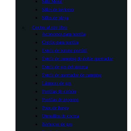
Silla Moon
Sillas de invierno
Sillas de playa
Cocina al aire libre
Accesorios para parrilla
Cepillo para parrilla
Estufa de butano portátil
Estufa de camping de doble quemador
Estufa de gas del sistema
Estufa de quemador de camping
Lámpara de gas
Parrillas de carbón
Parrillas de propano
Pozo de fuego
Utensilios de cocina
Barbacoa de gas