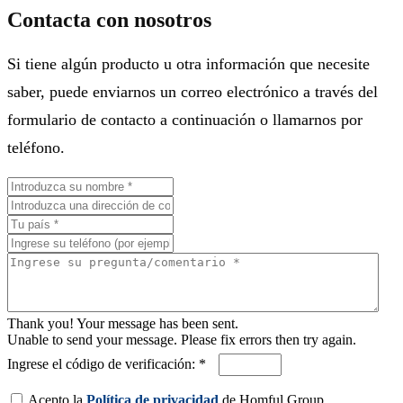
Contacta con nosotros
Si tiene algún producto u otra información que necesite
saber, puede enviarnos un correo electrónico a través del
formulario de contacto a continuación o llamarnos por
teléfono.
Thank you! Your message has been sent.
Unable to send your message. Please fix errors then try again.
Ingrese el código de verificación: *
Acepto la
Política de privacidad
de Homful Group