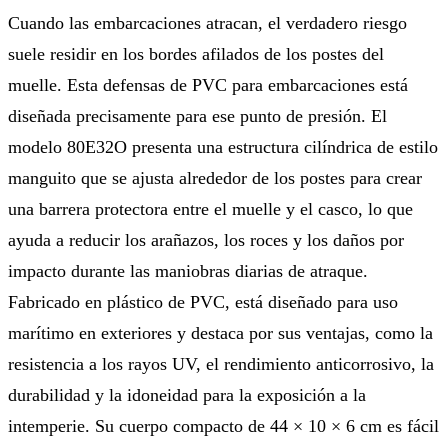
Cuando las embarcaciones atracan, el verdadero riesgo
suele residir en los bordes afilados de los postes del
muelle. Esta defensas de PVC para embarcaciones está
diseñada precisamente para ese punto de presión. El
modelo 80E32O presenta una estructura cilíndrica de estilo
manguito que se ajusta alrededor de los postes para crear
una barrera protectora entre el muelle y el casco, lo que
ayuda a reducir los arañazos, los roces y los daños por
impacto durante las maniobras diarias de atraque.
Fabricado en plástico de PVC, está diseñado para uso
marítimo en exteriores y destaca por sus ventajas, como la
resistencia a los rayos UV, el rendimiento anticorrosivo, la
durabilidad y la idoneidad para la exposición a la
intemperie. Su cuerpo compacto de 44 × 10 × 6 cm es fácil