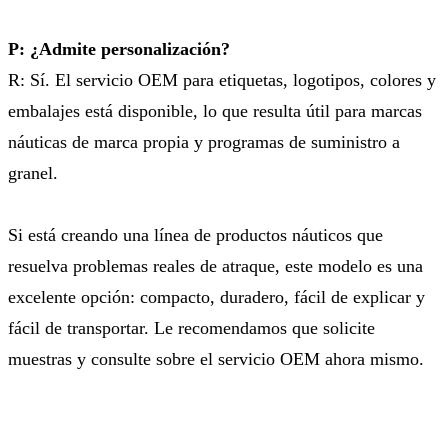
P: ¿Admite personalización?
R: Sí. El servicio OEM para etiquetas, logotipos, colores y
embalajes está disponible, lo que resulta útil para marcas
náuticas de marca propia y programas de suministro a
granel.
Si está creando una línea de productos náuticos que
resuelva problemas reales de atraque, este modelo es una
excelente opción: compacto, duradero, fácil de explicar y
fácil de transportar. Le recomendamos que solicite
muestras y consulte sobre el servicio OEM ahora mismo.