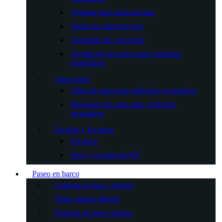
Ventana para autocaravana
Puerta de autocaravana
Ventanilla de concesión
Ventilación de techo para vehículos
recreativos
Agua dulce
Filtro de agua para vehículos recreativos
Manguera de agua para vehículos
recreativos
Escalón y Escalera
Escalera
Paso y escalera de RV
Paseo en barco
Cubierta de barco marino
Toldo marino Bimini
Defensa de barco marino