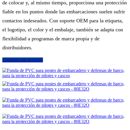
de colocar y, al mismo tiempo, proporciona una protección
fiable en los puntos donde las embarcaciones suelen sufrir
contactos indeseados. Con soporte OEM para la etiqueta,
el logotipo, el color y el embalaje, también se adapta con
flexibilidad a programas de marca propia y de
distribuidores.
Contacta con nosotros