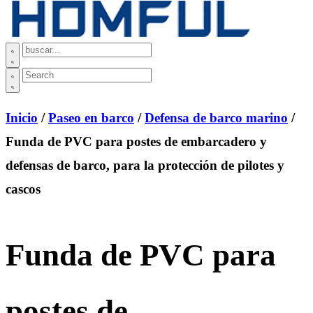
Inicio
/
Paseo en barco
/
Defensa de barco marino
/
Funda de PVC para postes de embarcadero y
defensas de barco, para la protección de pilotes y
cascos
Funda de PVC para
postes de