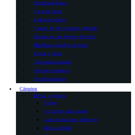
Escalera de barco
Ancla de barco
Barbacoa Marina
Asiento de barco marino plegable
Ventana de ojo de buey de barco
Mástil para bandera de barco
Kayak y Pesca
Cabrestante manual
Deportes acuáticos
Herrajes marinos
Cámping
Tienda y Refugio
Abrigo
Accesorios para carpas
Carpa en la azotea del coche
Tienda inflable