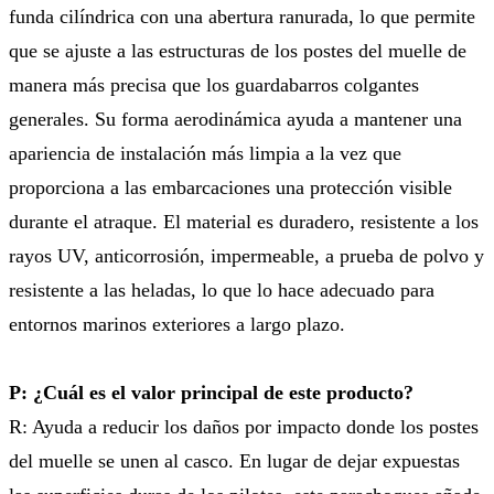
funda cilíndrica con una abertura ranurada, lo que permite
que se ajuste a las estructuras de los postes del muelle de
manera más precisa que los guardabarros colgantes
generales. Su forma aerodinámica ayuda a mantener una
apariencia de instalación más limpia a la vez que
proporciona a las embarcaciones una protección visible
durante el atraque. El material es duradero, resistente a los
rayos UV, anticorrosión, impermeable, a prueba de polvo y
resistente a las heladas, lo que lo hace adecuado para
entornos marinos exteriores a largo plazo.
P: ¿Cuál es el valor principal de este producto?
R: Ayuda a reducir los daños por impacto donde los postes
del muelle se unen al casco. En lugar de dejar expuestas