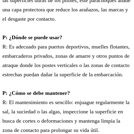
las superficies duras de los pilotes, este parachoques añade
una capa protectora que reduce los arañazos, las marcas y
el desgaste por contacto.
P: ¿Dónde se puede usar?
R: Es adecuado para puertos deportivos, muelles flotantes,
embarcaderos privados, zonas de amarre y otros puntos de
atraque donde los postes verticales o las zonas de contacto
estrechas puedan dañar la superficie de la embarcación.
P: ¿Cómo se debe mantener?
R: El mantenimiento es sencillo: enjuague regularmente la
sal, la suciedad o las algas, inspeccione la superficie en
busca de cortes o deformaciones y mantenga limpia la
zona de contacto para prolongar su vida útil.