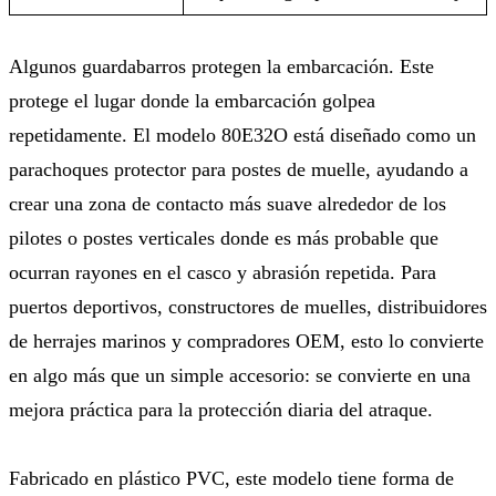
Algunos guardabarros protegen la embarcación. Este
protege el lugar donde la embarcación golpea
repetidamente. El modelo 80E32O está diseñado como un
parachoques protector para postes de muelle, ayudando a
crear una zona de contacto más suave alrededor de los
pilotes o postes verticales donde es más probable que
ocurran rayones en el casco y abrasión repetida. Para
puertos deportivos, constructores de muelles, distribuidores
de herrajes marinos y compradores OEM, esto lo convierte
en algo más que un simple accesorio: se convierte en una
mejora práctica para la protección diaria del atraque.
Fabricado en plástico PVC, este modelo tiene forma de