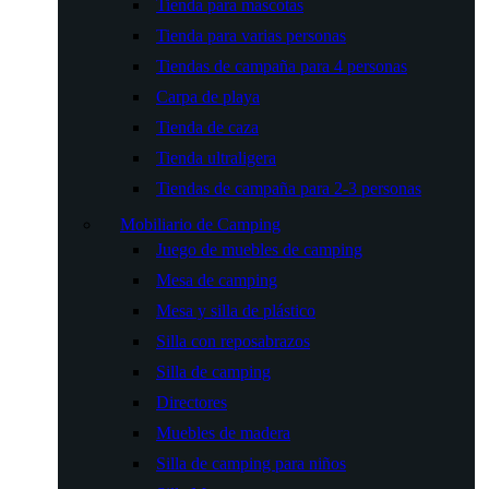
Tienda para mascotas
Tienda para varias personas
Tiendas de campaña para 4 personas
Carpa de playa
Tienda de caza
Tienda ultraligera
Tiendas de campaña para 2-3 personas
Mobiliario de Camping
Juego de muebles de camping
Mesa de camping
Mesa y silla de plástico
Silla con reposabrazos
Silla de camping
Directores
Muebles de madera
Silla de camping para niños