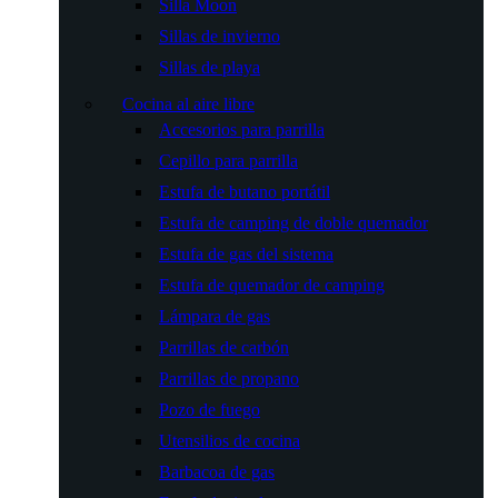
Silla Moon
Sillas de invierno
Sillas de playa
Cocina al aire libre
Accesorios para parrilla
Cepillo para parrilla
Estufa de butano portátil
Estufa de camping de doble quemador
Estufa de gas del sistema
Estufa de quemador de camping
Lámpara de gas
Parrillas de carbón
Parrillas de propano
Pozo de fuego
Utensilios de cocina
Barbacoa de gas