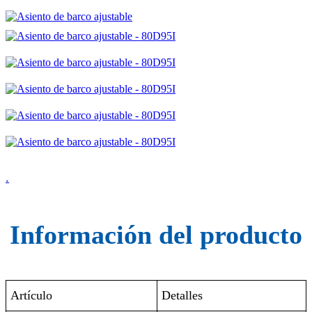
.
Información del producto
Artículo
Detalles