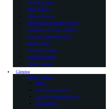
Escalera de barco
Ancla de barco
Barbacoa Marina
Asiento de barco marino plegable
Ventana de ojo de buey de barco
Mástil para bandera de barco
Kayak y Pesca
Cabrestante manual
Deportes acuáticos
Herrajes marinos
Cámping
Tienda y Refugio
Abrigo
Accesorios para carpas
Carpa en la azotea del coche
Tienda inflable