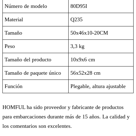
Número de modelo
80D95I
Material
Q235
Tamaño
50x46x10-20CM
Peso
3,3 kg
Tamaño del producto
10x9x6 cm
Tamaño de paquete único
56x52x28 cm
Función
Plegable, altura ajustable
HOMFUL ha sido proveedor y fabricante de productos
para embarcaciones durante más de 15 años. La calidad y
los comentarios son excelentes.