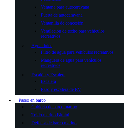
Ventana para autocaravana
Puerta de autocaravana
Ventanilla de concesión
Ventilación de techo para vehículos
recreativos
Agua dulce
Filtro de agua para vehículos recreativos
Manguera de agua para vehículos
recreativos
Escalón y Escalera
Escalera
Paso y escalera de RV
Paseo en barco
Cubierta de barco marino
Toldo marino Bimini
Defensa de barco marino