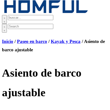
Inicio
/
Paseo en barco
/
Kayak y Pesca
/ Asiento de
barco ajustable
Asiento de barco
ajustable