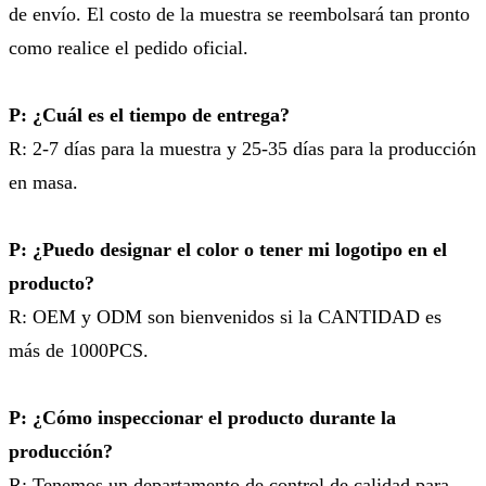
de envío. El costo de la muestra se reembolsará tan pronto
como realice el pedido oficial.
P: ¿Cuál es el tiempo de entrega?
R: 2-7 días para la muestra y 25-35 días para la producción
en masa.
P: ¿Puedo designar el color o tener mi logotipo en el
producto?
R: OEM y ODM son bienvenidos si la CANTIDAD es
más de 1000PCS.
P: ¿Cómo inspeccionar el producto durante la
producción?
R: Tenemos un departamento de control de calidad para