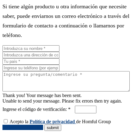
Si tiene algún producto u otra información que necesite
saber, puede enviarnos un correo electrónico a través del
formulario de contacto a continuación o llamarnos por
teléfono.
Thank you! Your message has been sent.
Unable to send your message. Please fix errors then try again.
Ingrese el código de verificación: *
Acepto la
Política de privacidad
de Homful Group
Solicitar Cotización