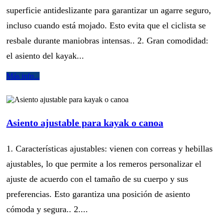
superficie antideslizante para garantizar un agarre seguro,
incluso cuando está mojado. Esto evita que el ciclista se
resbale durante maniobras intensas.. 2. Gran comodidad:
el asiento del kayak...
Más info...
Asiento ajustable para kayak o canoa
1. Características ajustables: vienen con correas y hebillas
ajustables, lo que permite a los remeros personalizar el
ajuste de acuerdo con el tamaño de su cuerpo y sus
preferencias. Esto garantiza una posición de asiento
cómoda y segura.. 2....