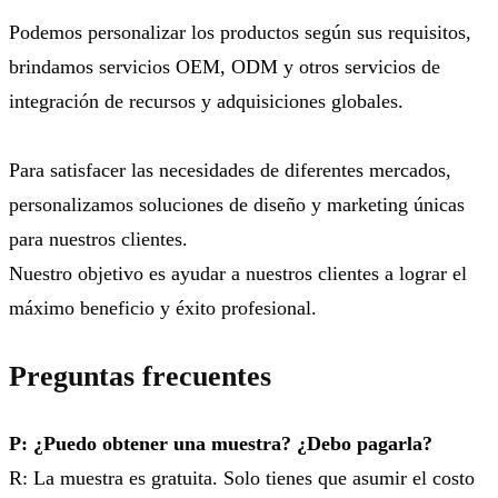
Podemos personalizar los productos según sus requisitos,
brindamos servicios OEM, ODM y otros servicios de
integración de recursos y adquisiciones globales.
Para satisfacer las necesidades de diferentes mercados,
personalizamos soluciones de diseño y marketing únicas
para nuestros clientes.
Nuestro objetivo es ayudar a nuestros clientes a lograr el
máximo beneficio y éxito profesional.
Preguntas frecuentes
P: ¿Puedo obtener una muestra? ¿Debo pagarla?
R: La muestra es gratuita. Solo tienes que asumir el costo