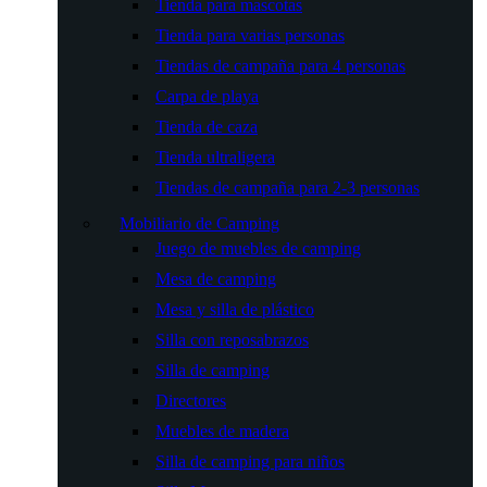
Tienda para mascotas
Tienda para varias personas
Tiendas de campaña para 4 personas
Carpa de playa
Tienda de caza
Tienda ultraligera
Tiendas de campaña para 2-3 personas
Mobiliario de Camping
Juego de muebles de camping
Mesa de camping
Mesa y silla de plástico
Silla con reposabrazos
Silla de camping
Directores
Muebles de madera
Silla de camping para niños