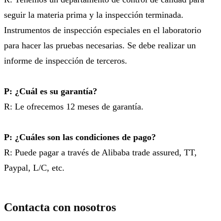
seguir la materia prima y la inspección terminada.
Instrumentos de inspección especiales en el laboratorio
para hacer las pruebas necesarias. Se debe realizar un
informe de inspección de terceros.
P: ¿Cuál es su garantía?
R: Le ofrecemos 12 meses de garantía.
P: ¿Cuáles son las condiciones de pago?
R: Puede pagar a través de Alibaba trade assured, TT,
Paypal, L/C, etc.
Contacta con nosotros