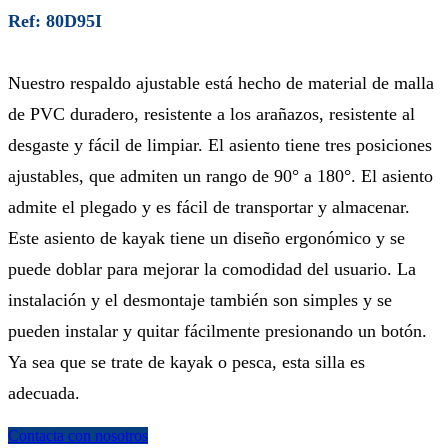
Ref: 80D95I
Nuestro respaldo ajustable está hecho de material de malla
de PVC duradero, resistente a los arañazos, resistente al
desgaste y fácil de limpiar. El asiento tiene tres posiciones
ajustables, que admiten un rango de 90° a 180°. El asiento
admite el plegado y es fácil de transportar y almacenar.
Este asiento de kayak tiene un diseño ergonómico y se
puede doblar para mejorar la comodidad del usuario. La
instalación y el desmontaje también son simples y se
pueden instalar y quitar fácilmente presionando un botón.
Ya sea que se trate de kayak o pesca, esta silla es
adecuada.
Contacta con nosotros