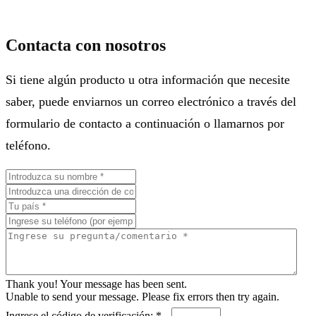
Contacta con nosotros
Si tiene algún producto u otra información que necesite
saber, puede enviarnos un correo electrónico a través del
formulario de contacto a continuación o llamarnos por
teléfono.
Thank you! Your message has been sent.
Unable to send your message. Please fix errors then try again.
Ingrese el código de verificación: *