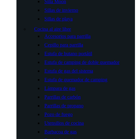
Silla Moon
Sillas de invierno
Sillas de playa
Cocina al aire libre
Accesorios para parrilla
Cepillo para parrilla
Estufa de butano portátil
Estufa de camping de doble quemador
Estufa de gas del sistema
Estufa de quemador de camping
Lámpara de gas
Parrillas de carbón
Parrillas de propano
Pozo de fuego
Utensilios de cocina
Barbacoa de gas