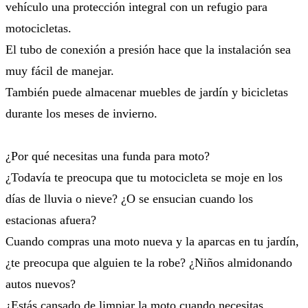
vehículo una protección integral con un refugio para
motocicletas.
El tubo de conexión a presión hace que la instalación sea
muy fácil de manejar.
También puede almacenar muebles de jardín y bicicletas
durante los meses de invierno.
¿Por qué necesitas una funda para moto?
¿Todavía te preocupa que tu motocicleta se moje en los
días de lluvia o nieve? ¿O se ensucian cuando los
estacionas afuera?
Cuando compras una moto nueva y la aparcas en tu jardín,
¿te preocupa que alguien te la robe? ¿Niños almidonando
autos nuevos?
¿Estás cansado de limpiar la moto cuando necesitas