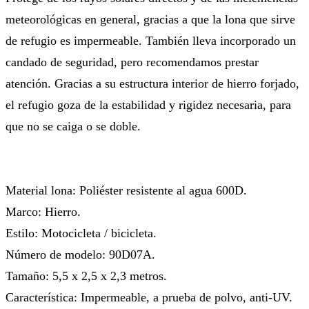
meteorológicas en general, gracias a que la lona que sirve
de refugio es impermeable. También lleva incorporado un
candado de seguridad, pero recomendamos prestar
atención. Gracias a su estructura interior de hierro forjado,
el refugio goza de la estabilidad y rigidez necesaria, para
que no se caiga o se doble.
Material lona: Poliéster resistente al agua 600D.
Marco: Hierro.
Estilo: Motocicleta / bicicleta.
Número de modelo: 90D07A.
Tamaño: 5,5 x 2,5 x 2,3 metros.
Característica: Impermeable, a prueba de polvo, anti-UV.