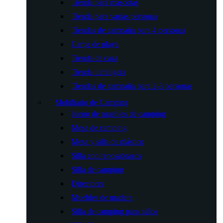
Tienda para mascotas
Tienda para varias personas
Tiendas de campaña para 4 personas
Carpa de playa
Tienda de caza
Tienda ultraligera
Tiendas de campaña para 2-3 personas
Mobiliario de Camping
Juego de muebles de camping
Mesa de camping
Mesa y silla de plástico
Silla con reposabrazos
Silla de camping
Directores
Muebles de madera
Silla de camping para niños