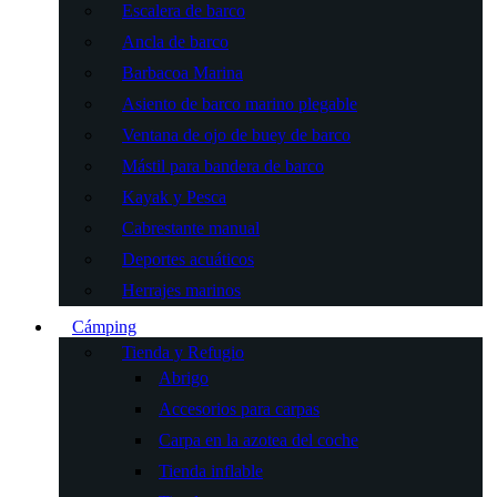
Escalera de barco
Ancla de barco
Barbacoa Marina
Asiento de barco marino plegable
Ventana de ojo de buey de barco
Mástil para bandera de barco
Kayak y Pesca
Cabrestante manual
Deportes acuáticos
Herrajes marinos
Cámping
Tienda y Refugio
Abrigo
Accesorios para carpas
Carpa en la azotea del coche
Tienda inflable