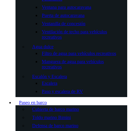
Ventana para autocaravana
Puerta de autocaravana
Ventanilla de concesión
Ventilación de techo para vehículos
recreativos
Agua dulce
Filtro de agua para vehículos recreativos
Manguera de agua para vehículos
recreativos
Escalón y Escalera
Escalera
Paso y escalera de RV
Paseo en barco
Cubierta de barco marino
Toldo marino Bimini
Defensa de barco marino