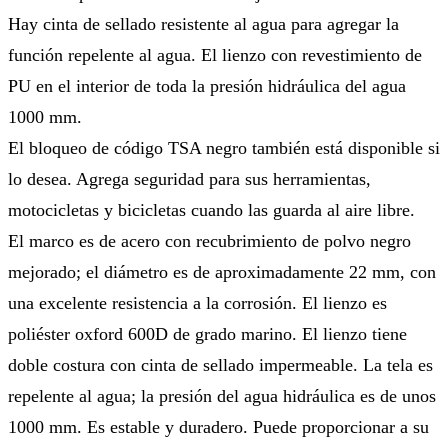
Hay cinta de sellado resistente al agua para agregar la
función repelente al agua. El lienzo con revestimiento de
PU en el interior de toda la presión hidráulica del agua
1000 mm.
El bloqueo de código TSA negro también está disponible si
lo desea. Agrega seguridad para sus herramientas,
motocicletas y bicicletas cuando las guarda al aire libre.
El marco es de acero con recubrimiento de polvo negro
mejorado; el diámetro es de aproximadamente 22 mm, con
una excelente resistencia a la corrosión. El lienzo es
poliéster oxford 600D de grado marino. El lienzo tiene
doble costura con cinta de sellado impermeable. La tela es
repelente al agua; la presión del agua hidráulica es de unos
1000 mm. Es estable y duradero. Puede proporcionar a su