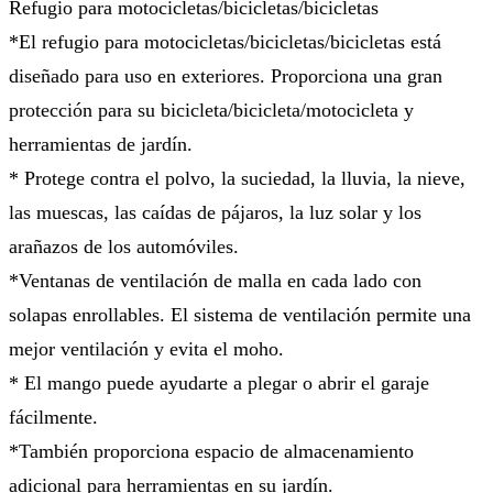
Refugio para motocicletas/bicicletas/bicicletas
*El refugio para motocicletas/bicicletas/bicicletas está
diseñado para uso en exteriores. Proporciona una gran
protección para su bicicleta/bicicleta/motocicleta y
herramientas de jardín.
* Protege contra el polvo, la suciedad, la lluvia, la nieve,
las muescas, las caídas de pájaros, la luz solar y los
arañazos de los automóviles.
*Ventanas de ventilación de malla en cada lado con
solapas enrollables. El sistema de ventilación permite una
mejor ventilación y evita el moho.
* El mango puede ayudarte a plegar o abrir el garaje
fácilmente.
*También proporciona espacio de almacenamiento
adicional para herramientas en su jardín.