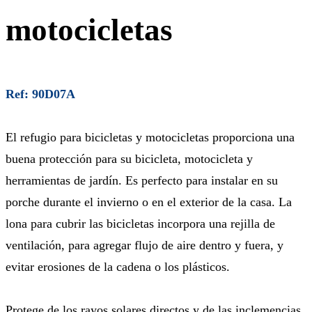
motocicletas
Ref: 90D07A
El refugio para bicicletas y motocicletas proporciona una
buena protección para su bicicleta, motocicleta y
herramientas de jardín. Es perfecto para instalar en su
porche durante el invierno o en el exterior de la casa. La
lona para cubrir las bicicletas incorpora una rejilla de
ventilación, para agregar flujo de aire dentro y fuera, y
evitar erosiones de la cadena o los plásticos.
Protege de los rayos solares directos y de las inclemencias