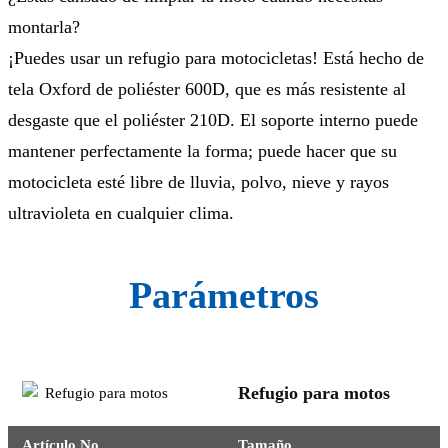
montarla?
¡Puedes usar un refugio para motocicletas! Está hecho de
tela Oxford de poliéster 600D, que es más resistente al
desgaste que el poliéster 210D. El soporte interno puede
mantener perfectamente la forma; puede hacer que su
motocicleta esté libre de lluvia, polvo, nieve y rayos
ultravioleta en cualquier clima.
Parámetros
Refugio para motos
Artículo No.
Tamaño