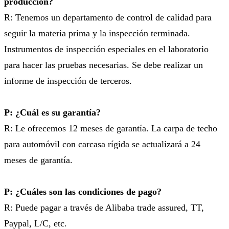
producción?
R: Tenemos un departamento de control de calidad para
seguir la materia prima y la inspección terminada.
Instrumentos de inspección especiales en el laboratorio
para hacer las pruebas necesarias. Se debe realizar un
informe de inspección de terceros.
P: ¿Cuál es su garantía?
R: Le ofrecemos 12 meses de garantía. La carpa de techo
para automóvil con carcasa rígida se actualizará a 24
meses de garantía.
P: ¿Cuáles son las condiciones de pago?
R: Puede pagar a través de Alibaba trade assured, TT,
Paypal, L/C, etc.