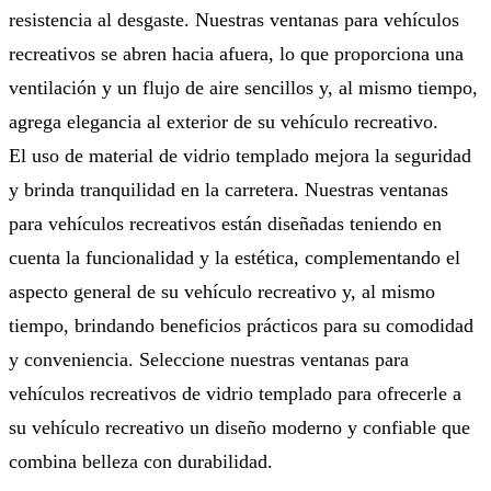
resistencia al desgaste. Nuestras ventanas para vehículos
recreativos se abren hacia afuera, lo que proporciona una
ventilación y un flujo de aire sencillos y, al mismo tiempo,
agrega elegancia al exterior de su vehículo recreativo.
El uso de material de vidrio templado mejora la seguridad
y brinda tranquilidad en la carretera. Nuestras ventanas
para vehículos recreativos están diseñadas teniendo en
cuenta la funcionalidad y la estética, complementando el
aspecto general de su vehículo recreativo y, al mismo
tiempo, brindando beneficios prácticos para su comodidad
y conveniencia. Seleccione nuestras ventanas para
vehículos recreativos de vidrio templado para ofrecerle a
su vehículo recreativo un diseño moderno y confiable que
combina belleza con durabilidad.