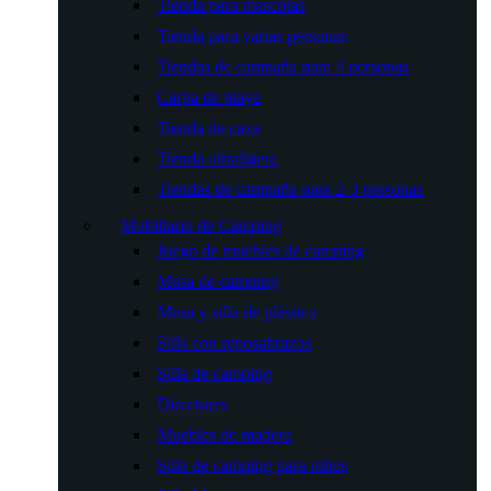
Tienda para mascotas
Tienda para varias personas
Tiendas de campaña para 4 personas
Carpa de playa
Tienda de caza
Tienda ultraligera
Tiendas de campaña para 2-3 personas
Mobiliario de Camping
Juego de muebles de camping
Mesa de camping
Mesa y silla de plástico
Silla con reposabrazos
Silla de camping
Directores
Muebles de madera
Silla de camping para niños