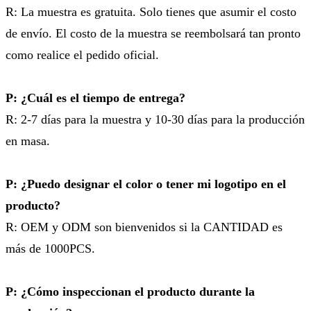
R: La muestra es gratuita. Solo tienes que asumir el costo
de envío. El costo de la muestra se reembolsará tan pronto
como realice el pedido oficial.
P: ¿Cuál es el tiempo de entrega?
R: 2-7 días para la muestra y 10-30 días para la producción
en masa.
P: ¿Puedo designar el color o tener mi logotipo en el
producto?
R: OEM y ODM son bienvenidos si la CANTIDAD es
más de 1000PCS.
P: ¿Cómo inspeccionan el producto durante la