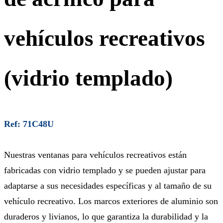
vehículos recreativos
(vidrio templado)
Ref: 71C48U
Nuestras ventanas para vehículos recreativos están
fabricadas con vidrio templado y se pueden ajustar para
adaptarse a sus necesidades específicas y al tamaño de su
vehículo recreativo. Los marcos exteriores de aluminio son
duraderos y livianos, lo que garantiza la durabilidad y la