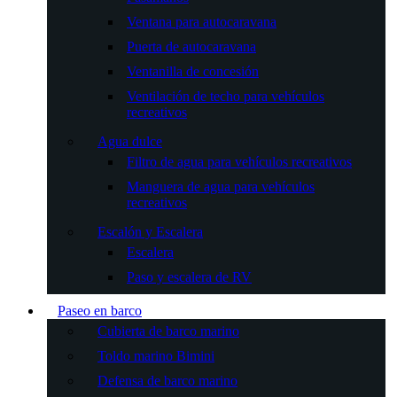
Ventana para autocaravana
Puerta de autocaravana
Ventanilla de concesión
Ventilación de techo para vehículos
recreativos
Agua dulce
Filtro de agua para vehículos recreativos
Manguera de agua para vehículos
recreativos
Escalón y Escalera
Escalera
Paso y escalera de RV
Paseo en barco
Cubierta de barco marino
Toldo marino Bimini
Defensa de barco marino