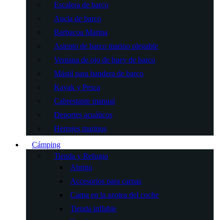
Escalera de barco
Ancla de barco
Barbacoa Marina
Asiento de barco marino plegable
Ventana de ojo de buey de barco
Mástil para bandera de barco
Kayak y Pesca
Cabrestante manual
Deportes acuáticos
Herrajes marinos
Cámping
Tienda y Refugio
Abrigo
Accesorios para carpas
Carpa en la azotea del coche
Tienda inflable