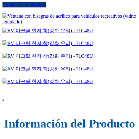
Contacta con nosotros
.
Información del Producto