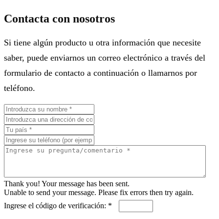
Contacta con nosotros
Si tiene algún producto u otra información que necesite
saber, puede enviarnos un correo electrónico a través del
formulario de contacto a continuación o llamarnos por
teléfono.
Thank you! Your message has been sent.
Unable to send your message. Please fix errors then try again.
Ingrese el código de verificación: *