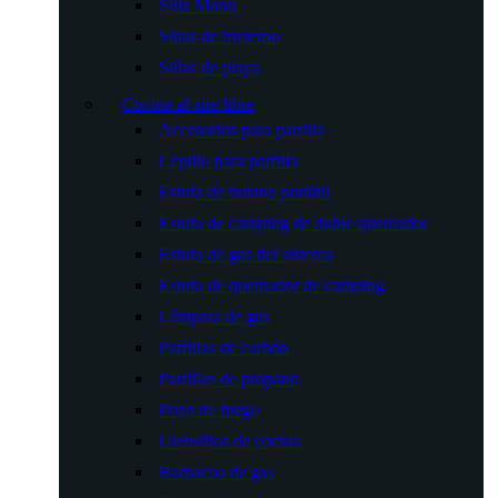
Silla Moon
Sillas de invierno
Sillas de playa
Cocina al aire libre
Accesorios para parrilla
Cepillo para parrilla
Estufa de butano portátil
Estufa de camping de doble quemador
Estufa de gas del sistema
Estufa de quemador de camping
Lámpara de gas
Parrillas de carbón
Parrillas de propano
Pozo de fuego
Utensilios de cocina
Barbacoa de gas