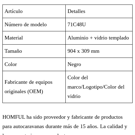
Artículo
Detalles
Número de modelo
71C48U
Material
Aluminio + vidrio templado
Tamaño
904 x 309 mm
Color
Negro
Color del
Fabricante de equipos
marco/Logotipo/Color del
originales (OEM)
vidrio
HOMFUL ha sido proveedor y fabricante de productos
para autocaravanas durante más de 15 años. La calidad y