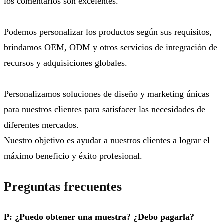
los comentarios son excelentes.
Podemos personalizar los productos según sus requisitos,
brindamos OEM, ODM y otros servicios de integración de
recursos y adquisiciones globales.
Personalizamos soluciones de diseño y marketing únicas
para nuestros clientes para satisfacer las necesidades de
diferentes mercados.
Nuestro objetivo es ayudar a nuestros clientes a lograr el
máximo beneficio y éxito profesional.
Preguntas frecuentes
P: ¿Puedo obtener una muestra? ¿Debo pagarla?