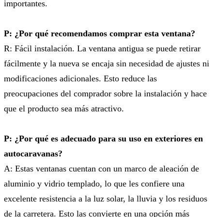
importantes.
P: ¿Por qué recomendamos comprar esta ventana?
R: Fácil instalación. La ventana antigua se puede retirar
fácilmente y la nueva se encaja sin necesidad de ajustes ni
modificaciones adicionales. Esto reduce las
preocupaciones del comprador sobre la instalación y hace
que el producto sea más atractivo.
P: ¿Por qué es adecuado para su uso en exteriores en
autocaravanas?
A: Estas ventanas cuentan con un marco de aleación de
aluminio y vidrio templado, lo que les confiere una
excelente resistencia a la luz solar, la lluvia y los residuos
de la carretera. Esto las convierte en una opción más