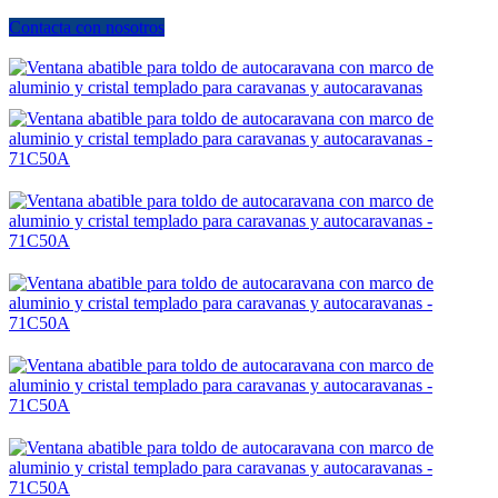
Contacta con nosotros