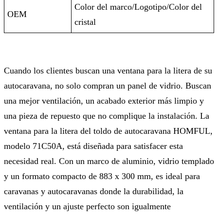
Color del marco/Logotipo/Color del
OEM
cristal
Cuando los clientes buscan una ventana para la litera de su
autocaravana, no solo compran un panel de vidrio. Buscan
una mejor ventilación, un acabado exterior más limpio y
una pieza de repuesto que no complique la instalación. La
ventana para la litera del toldo de autocaravana HOMFUL,
modelo 71C50A, está diseñada para satisfacer esta
necesidad real. Con un marco de aluminio, vidrio templado
y un formato compacto de 883 x 300 mm, es ideal para
caravanas y autocaravanas donde la durabilidad, la
ventilación y un ajuste perfecto son igualmente