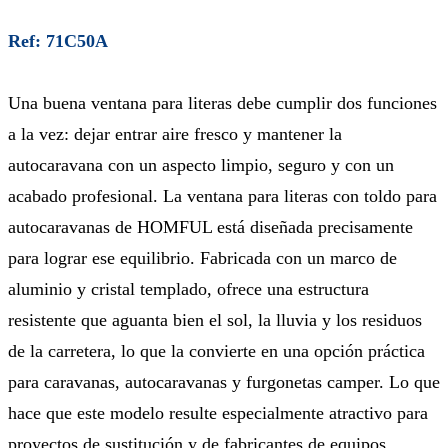
Ref: 71C50A
Una buena ventana para literas debe cumplir dos funciones
a la vez: dejar entrar aire fresco y mantener la
autocaravana con un aspecto limpio, seguro y con un
acabado profesional. La ventana para literas con toldo para
autocaravanas de HOMFUL está diseñada precisamente
para lograr ese equilibrio. Fabricada con un marco de
aluminio y cristal templado, ofrece una estructura
resistente que aguanta bien el sol, la lluvia y los residuos
de la carretera, lo que la convierte en una opción práctica
para caravanas, autocaravanas y furgonetas camper. Lo que
hace que este modelo resulte especialmente atractivo para
proyectos de sustitución y de fabricantes de equipos