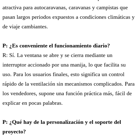
atractiva para autocaravanas, caravanas y campistas que
pasan largos periodos expuestos a condiciones climáticas y
de viaje cambiantes.
P: ¿Es conveniente el funcionamiento diario?
R: Sí. La ventana se abre y se cierra mediante un
interruptor accionado por una manija, lo que facilita su
uso. Para los usuarios finales, esto significa un control
rápido de la ventilación sin mecanismos complicados. Para
los vendedores, supone una función práctica más, fácil de
explicar en pocas palabras.
P: ¿Qué hay de la personalización y el soporte del
proyecto?