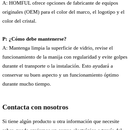
A: HOMFUL ofrece opciones de fabricante de equipos
originales (OEM) para el color del marco, el logotipo y el
color del cristal.
P: ¿Cómo debe mantenerse?
A: Mantenga limpia la superficie de vidrio, revise el
funcionamiento de la manija con regularidad y evite golpes
durante el transporte o la instalación. Esto ayudará a
conservar su buen aspecto y un funcionamiento óptimo
durante mucho tiempo.
Contacta con nosotros
Si tiene algún producto u otra información que necesite