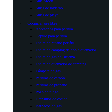
Silla Moon
Sillas de invierno
Sillas de playa
Cocina al aire libre
Accesorios para parrilla
Cepillo para parrilla
Estufa de butano portátil
Estufa de camping de doble quemador
Estufa de gas del sistema
Estufa de quemador de camping
Lámpara de gas
Parrillas de carbón
Parrillas de propano
Pozo de fuego
Utensilios de cocina
Barbacoa de gas