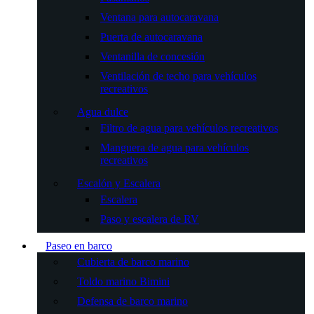
Ventana para autocaravana
Puerta de autocaravana
Ventanilla de concesión
Ventilación de techo para vehículos
recreativos
Agua dulce
Filtro de agua para vehículos recreativos
Manguera de agua para vehículos
recreativos
Escalón y Escalera
Escalera
Paso y escalera de RV
Paseo en barco
Cubierta de barco marino
Toldo marino Bimini
Defensa de barco marino