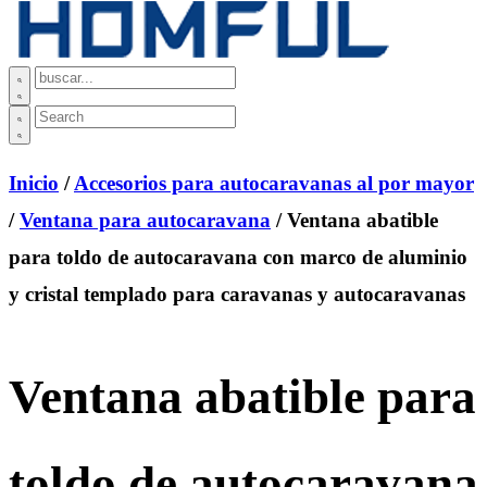
Inicio
/
Accesorios para autocaravanas al por mayor
/
Ventana para autocaravana
/ Ventana abatible
para toldo de autocaravana con marco de aluminio
y cristal templado para caravanas y autocaravanas
Ventana abatible para
toldo de autocaravana