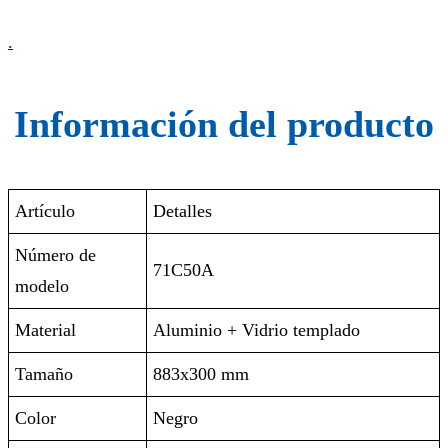
.
Información del producto
Artículo
Detalles
Número de
71C50A
modelo
Material
Aluminio + Vidrio templado
Tamaño
883x300 mm
Color
Negro