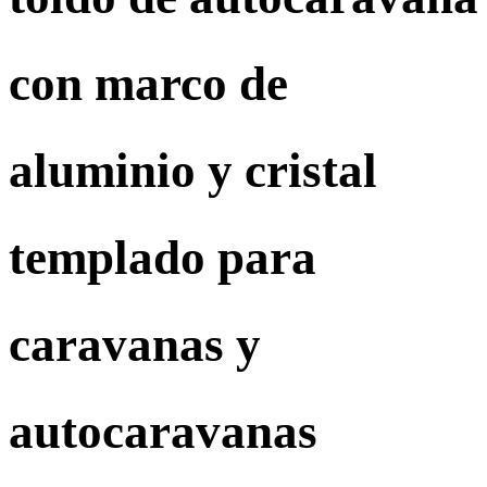
con marco de
aluminio y cristal
templado para
caravanas y
autocaravanas