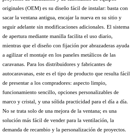
originales (OEM) es su diseño fácil de instalar: basta con
sacar la ventana antigua, encajar la nueva en su sitio y
seguir adelante sin modificaciones adicionales. El sistema
de apertura mediante manilla facilita el uso diario,
mientras que el diseño con fijación por abrazaderas ayuda
a agilizar el montaje en los paneles metálicos de las
caravanas. Para los distribuidores y fabricantes de
autocaravanas, este es el tipo de producto que resulta fácil
de presentar a los compradores: aspecto limpio,
funcionamiento sencillo, opciones personalizables de
marco y cristal, y una sólida practicidad para el día a día.
No se trata solo de una mejora de la ventana; es una
solución más fácil de vender para la ventilación, la
demanda de recambio y la personalización de proyectos.