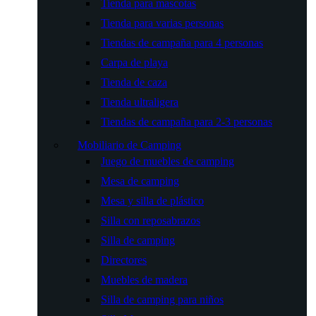
Tienda para mascotas
Tienda para varias personas
Tiendas de campaña para 4 personas
Carpa de playa
Tienda de caza
Tienda ultraligera
Tiendas de campaña para 2-3 personas
Mobiliario de Camping
Juego de muebles de camping
Mesa de camping
Mesa y silla de plástico
Silla con reposabrazos
Silla de camping
Directores
Muebles de madera
Silla de camping para niños