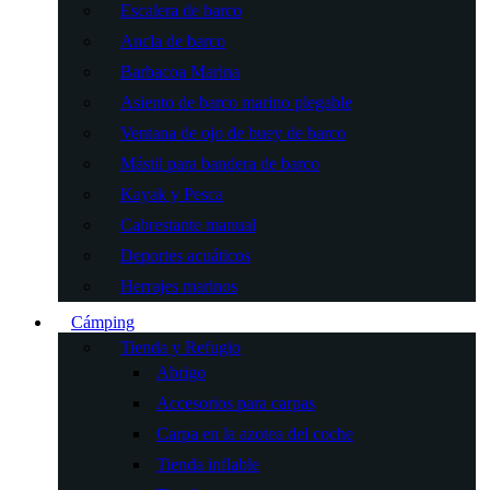
Escalera de barco
Ancla de barco
Barbacoa Marina
Asiento de barco marino plegable
Ventana de ojo de buey de barco
Mástil para bandera de barco
Kayak y Pesca
Cabrestante manual
Deportes acuáticos
Herrajes marinos
Cámping
Tienda y Refugio
Abrigo
Accesorios para carpas
Carpa en la azotea del coche
Tienda inflable