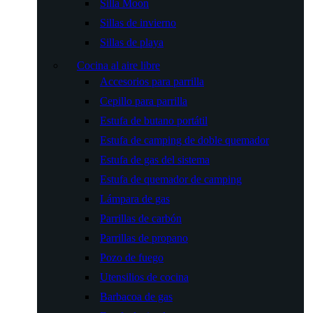
Silla Moon
Sillas de invierno
Sillas de playa
Cocina al aire libre
Accesorios para parrilla
Cepillo para parrilla
Estufa de butano portátil
Estufa de camping de doble quemador
Estufa de gas del sistema
Estufa de quemador de camping
Lámpara de gas
Parrillas de carbón
Parrillas de propano
Pozo de fuego
Utensilios de cocina
Barbacoa de gas