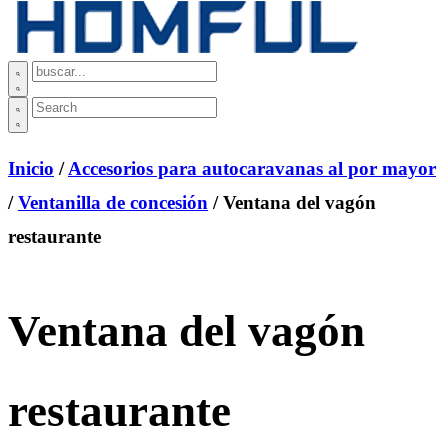
Inicio
/
Accesorios para autocaravanas al por mayor
/
Ventanilla de concesión
/ Ventana del vagón
restaurante
Ventana del vagón
restaurante