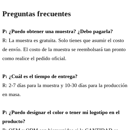
Preguntas frecuentes
P: ¿Puedo obtener una muestra? ¿Debo pagarla?
R: La muestra es gratuita. Solo tienes que asumir el costo
de envío. El costo de la muestra se reembolsará tan pronto
como realice el pedido oficial.
P: ¿Cuál es el tiempo de entrega?
R: 2-7 días para la muestra y 10-30 días para la producción
en masa.
P: ¿Puedo designar el color o tener mi logotipo en el
producto?