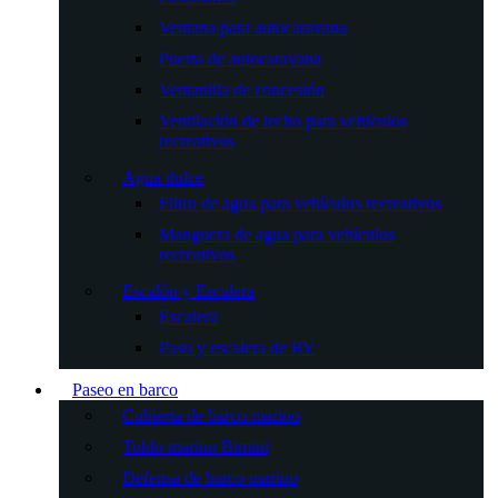
Ventana para autocaravana
Puerta de autocaravana
Ventanilla de concesión
Ventilación de techo para vehículos
recreativos
Agua dulce
Filtro de agua para vehículos recreativos
Manguera de agua para vehículos
recreativos
Escalón y Escalera
Escalera
Paso y escalera de RV
Paseo en barco
Cubierta de barco marino
Toldo marino Bimini
Defensa de barco marino