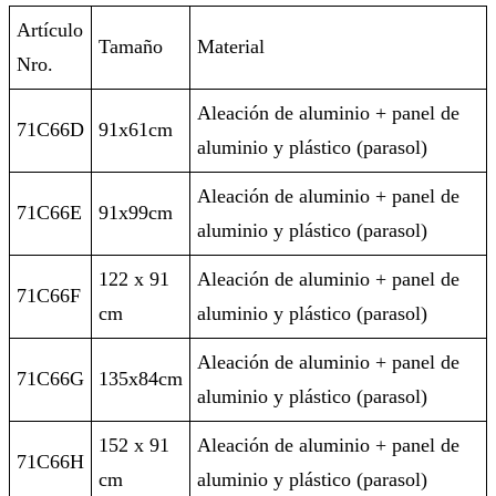
Artículo
Tamaño
Material
Nro.
Aleación de aluminio + panel de
71C66D
91x61cm
aluminio y plástico (parasol)
Aleación de aluminio + panel de
71C66E
91x99cm
aluminio y plástico (parasol)
122 x 91
Aleación de aluminio + panel de
71C66F
cm
aluminio y plástico (parasol)
Aleación de aluminio + panel de
71C66G
135x84cm
aluminio y plástico (parasol)
152 x 91
Aleación de aluminio + panel de
71C66H
cm
aluminio y plástico (parasol)