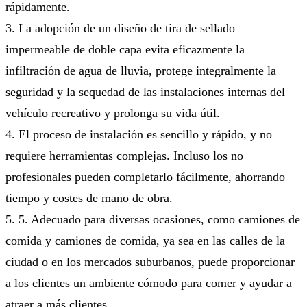
rápidamente.
3. La adopción de un diseño de tira de sellado
impermeable de doble capa evita eficazmente la
infiltración de agua de lluvia, protege integralmente la
seguridad y la sequedad de las instalaciones internas del
vehículo recreativo y prolonga su vida útil.
4. El proceso de instalación es sencillo y rápido, y no
requiere herramientas complejas. Incluso los no
profesionales pueden completarlo fácilmente, ahorrando
tiempo y costes de mano de obra.
5. 5. Adecuado para diversas ocasiones, como camiones de
comida y camiones de comida, ya sea en las calles de la
ciudad o en los mercados suburbanos, puede proporcionar
a los clientes un ambiente cómodo para comer y ayudar a
atraer a más clientes.