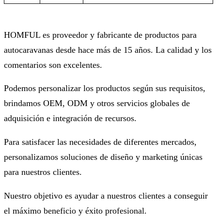
HOMFUL es proveedor y fabricante de productos para
autocaravanas desde hace más de 15 años. La calidad y los
comentarios son excelentes.
Podemos personalizar los productos según sus requisitos,
brindamos OEM, ODM y otros servicios globales de
adquisición e integración de recursos.
Para satisfacer las necesidades de diferentes mercados,
personalizamos soluciones de diseño y marketing únicas
para nuestros clientes.
Nuestro objetivo es ayudar a nuestros clientes a conseguir
el máximo beneficio y éxito profesional.