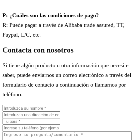
P: ¿Cuáles son las condiciones de pago?
R: Puede pagar a través de Alibaba trade assured, TT,
Paypal, L/C, etc.
Contacta con nosotros
Si tiene algún producto u otra información que necesite
saber, puede enviarnos un correo electrónico a través del
formulario de contacto a continuación o llamarnos por
teléfono.