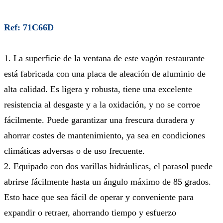
Ref: 71C66D
1. La superficie de la ventana de este vagón restaurante
está fabricada con una placa de aleación de aluminio de
alta calidad. Es ligera y robusta, tiene una excelente
resistencia al desgaste y a la oxidación, y no se corroe
fácilmente. Puede garantizar una frescura duradera y
ahorrar costes de mantenimiento, ya sea en condiciones
climáticas adversas o de uso frecuente.
2. Equipado con dos varillas hidráulicas, el parasol puede
abrirse fácilmente hasta un ángulo máximo de 85 grados.
Esto hace que sea fácil de operar y conveniente para
expandir o retraer, ahorrando tiempo y esfuerzo