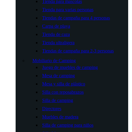
Tienda para mascotas
Tienda para varias personas
Tiendas de campaña para 4 personas
Carpa de playa
Tienda de caza
Tienda ultraligera
Tiendas de campaña para 2-3 personas
Mobiliario de Camping
Juego de muebles de camping
Mesa de camping
Mesa y silla de plástico
Silla con reposabrazos
Silla de camping
Directores
Muebles de madera
Silla de camping para niños