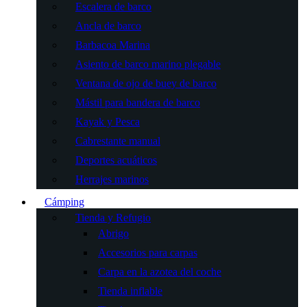
Escalera de barco
Ancla de barco
Barbacoa Marina
Asiento de barco marino plegable
Ventana de ojo de buey de barco
Mástil para bandera de barco
Kayak y Pesca
Cabrestante manual
Deportes acuáticos
Herrajes marinos
Cámping
Tienda y Refugio
Abrigo
Accesorios para carpas
Carpa en la azotea del coche
Tienda inflable