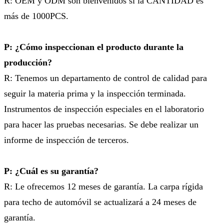
R: OEM y ODM son bienvenidos si la CANTIDAD es
más de 1000PCS.
P: ¿Cómo inspeccionan el producto durante la
producción?
R: Tenemos un departamento de control de calidad para
seguir la materia prima y la inspección terminada.
Instrumentos de inspección especiales en el laboratorio
para hacer las pruebas necesarias. Se debe realizar un
informe de inspección de terceros.
P: ¿Cuál es su garantía?
R: Le ofrecemos 12 meses de garantía. La carpa rígida
para techo de automóvil se actualizará a 24 meses de
garantía.